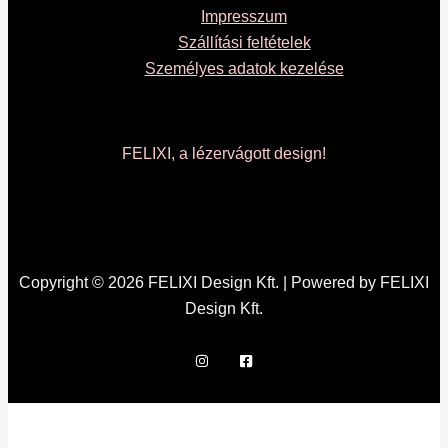
Impresszum
Szállítási feltételek
Személyes adatok kezelése
FELIXI, a lézervágott design!
Copyright © 2026 FELIXI Design Kft. | Powered by FELIXI
Design Kft.