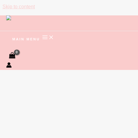
Skip to content
MAIN MENU