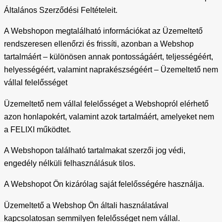
Általános Szerződési Feltételeit.
A Webshopon megtalálható információkat az Üzemeltető
rendszeresen ellenőrzi és frissíti, azonban a Webshop
tartalmáért – különösen annak pontosságáért, teljességéért,
helyességéért, valamint naprakészségéért – Üzemeltető nem
vállal felelősséget
Üzemeltető nem vállal felelősséget a Webshopról elérhető
azon honlapokért, valamint azok tartalmáért, amelyeket nem
a FELIXI működtet.
A Webshopon található tartalmakat szerzői jog védi,
engedély nélküli felhasználásuk tilos.
A Webshopot Ön kizárólag saját felelősségére használja.
Üzemeltető a Webshop Ön általi használatával
kapcsolatosan semmilyen felelősséget nem vállal.