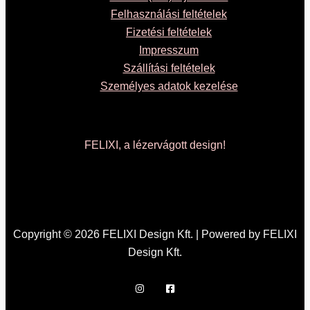
Felhasználási feltételek
Fizetési feltételek
Impresszum
Szállítási feltételek
Személyes adatok kezelése
FELIXI, a lézervágott design!
Copyright © 2026 FELIXI Design Kft. | Powered by FELIXI
Design Kft.