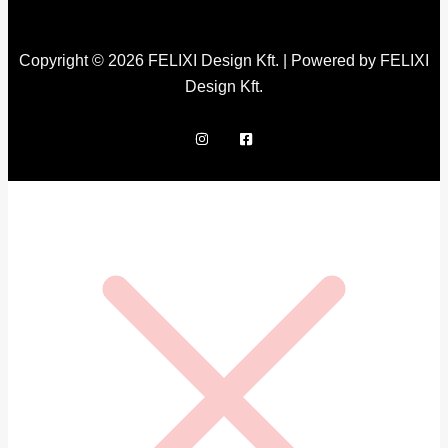
Copyright © 2026 FELIXI Design Kft. | Powered by FELIXI
Design Kft.