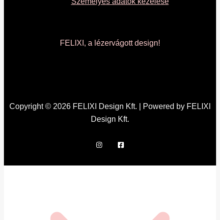
Személyes adatok kezelése
FELIXI, a lézervágott design!
Copyright © 2026 FELIXI Design Kft. | Powered by FELIXI
Design Kft.