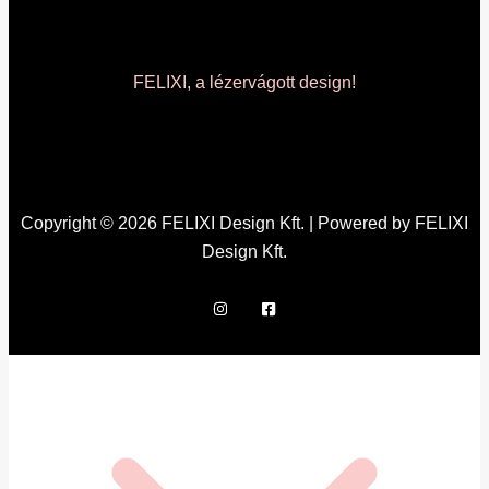
FELIXI, a lézervágott design!
Copyright © 2026 FELIXI Design Kft. | Powered by FELIXI
Design Kft.