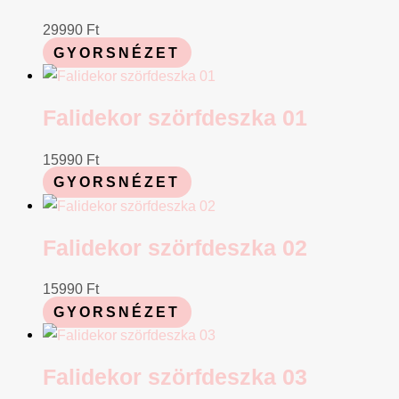
29990
Ft
GYORSNÉZET
Falidekor szörfdeszka 01
15990
Ft
GYORSNÉZET
Falidekor szörfdeszka 02
15990
Ft
GYORSNÉZET
Falidekor szörfdeszka 03