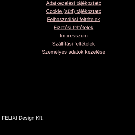
Adatkezelési tájékoztató
Cookie (süti) tájékoztató
Felhasználási feltételek
Fizetési feltételek
Impresszum
Szállítási feltételek
Személyes adatok kezelése
 FELIXI Design Kft.