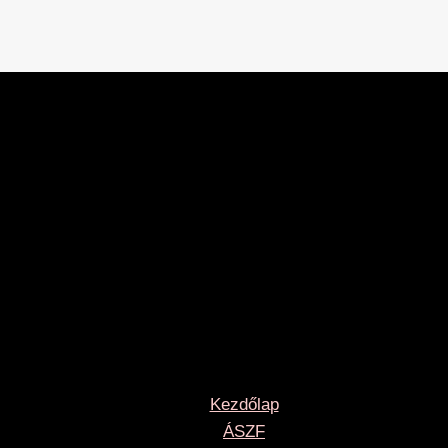
Kezdőlap
ÁSZF