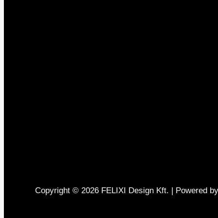
Copyright © 2026 FELIXI Design Kft. | Powered by